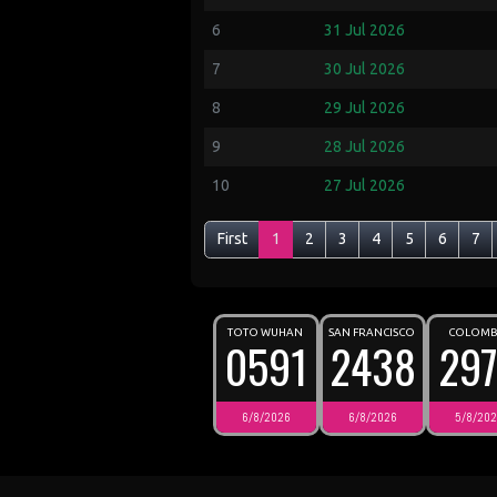
6
31 Jul 2026
7
30 Jul 2026
8
29 Jul 2026
9
28 Jul 2026
10
27 Jul 2026
First
1
2
3
4
5
6
7
TOTO WUHAN
SAN FRANCISCO
COLOMB
0591
2438
29
6/8/2026
6/8/2026
5/8/20