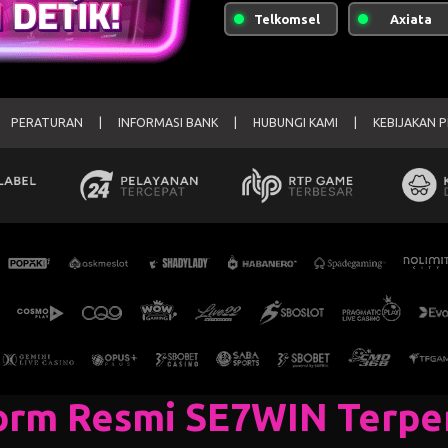
Telkomsel
Axiata
PERATURAN
|
INFORMASI BANK
|
HUBUNGI KAMI
|
KEBIJAKAN P
orm Resmi SE7WIN Terpe