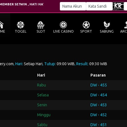
SE7WIN , HATI HATI LINK PENIPUAN YANG MENGATASNAMAKAN SE7WIN LINK RES
ME
TOGEL
SLOT
LIVE CASINO
SPORT
SABUNG
ARC
ery.com
, Hari:
Setiap Hari
, Tutup:
09:00 WIB
, Result:
09:30 WIB
Hari
Pasaran
Rabu
DW - 455
Selasa
DW - 454
Senin
DW - 453
Minggu
DW - 452
Sabtu
DW - 451