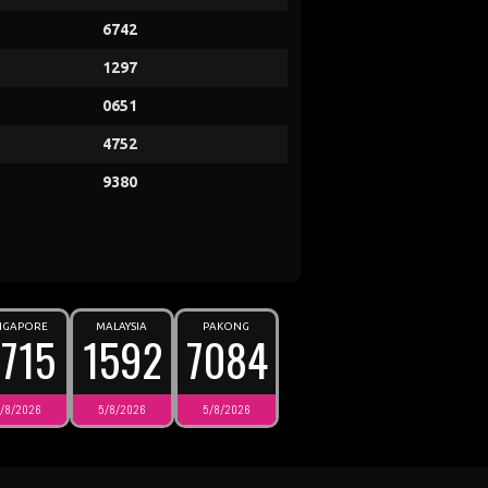
6742
1297
0651
4752
9380
NGAPORE
MALAYSIA
PAKONG
715
1592
7084
/8/2026
5/8/2026
5/8/2026