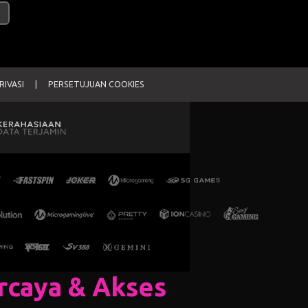
RIVASI
|
PERSETUJUAN COOKIES
rcaya & Akses