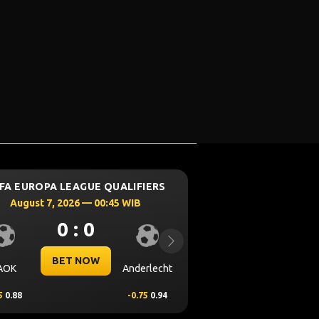
 QUALIFIERS
UEFA EUROPA LEAGUE QUALIFIERS
02:00 WIB
August 7, 2026 — 00:00 WIB
0 : 0
Next
BET NOW
Heart of
Red Bull
Pafos FC
Midlothian
Salzburg
-2.25
-0.90
0.75
0.62
-0.75
-0.80