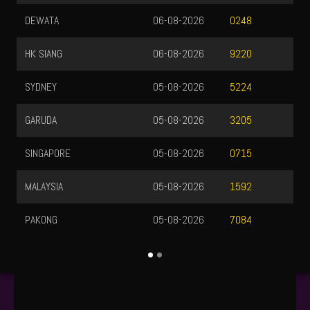
DEWATA
06-08-2026
0248
HK SIANG
06-08-2026
9220
SYDNEY
05-08-2026
5224
GARUDA
05-08-2026
3205
SINGAPORE
05-08-2026
0715
MALAYSIA
05-08-2026
1592
PAKONG
05-08-2026
7084