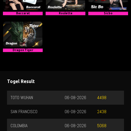
Baccarat
Roulette
Sicbo
Dragon Tiger
Togel Result
TOTO WUHAN
06-08-2026
4498
SAN FRANCISCO
06-08-2026
2438
COLOMBIA
06-08-2026
5068