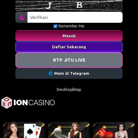
Remember Me
Masuk
Daftar Sekarang
RTP JITU LIVE
Main di Telegram
Desktop
Wap