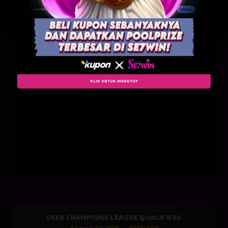
KLIK UNTUK MENUTUP
UEFA CHAMPIONS LEAGUE QUALIFIERS