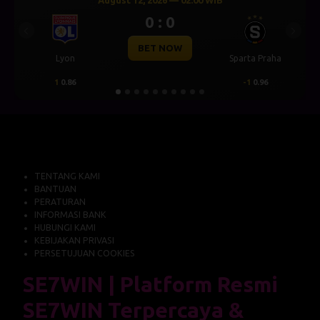
August 12, 2026 — 02:00 WIB
0 : 0
Previous
Next
BET NOW
Lyon
Sparta Praha
SK Stu
1
0.86
-1
0.96
-0.5
TENTANG KAMI
BANTUAN
PERATURAN
INFORMASI BANK
HUBUNGI KAMI
KEBIJAKAN PRIVASI
PERSETUJUAN COOKIES
SE7WIN | Platform Resmi
SE7WIN Terpercaya &