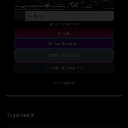
Remember Me
Masuk
Daftar Sekarang
RTP JITU LIVE
Main di Telegram
Desktop
Wap
Togel Result